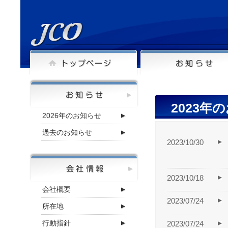
2023年
2026年のお知らせ
過去のお知らせ
2023/10/30
2023/10/18
会社概要
2023/07/24
所在地
行動指針
2023/07/24